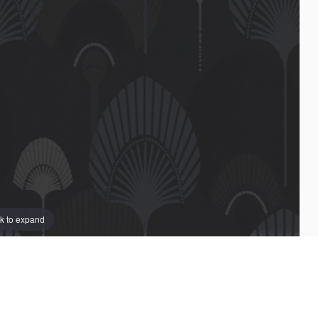
ck to expand